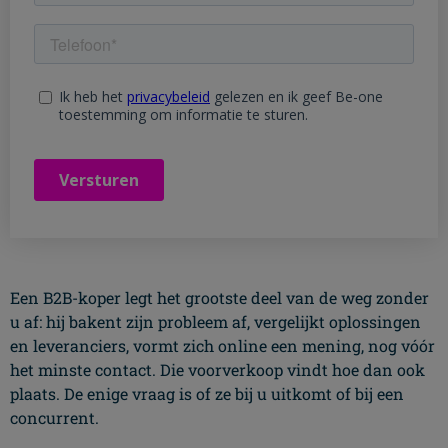
Een B2B-koper legt het grootste deel van de weg zonder
u af: hij bakent zijn probleem af, vergelijkt oplossingen
en leveranciers, vormt zich online een mening, nog vóór
het minste contact. Die voorverkoop vindt hoe dan ook
plaats. De enige vraag is of ze bij u uitkomt of bij een
concurrent.