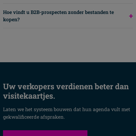
Hoe vindt u B2B-prospecten zonder bestanden te
+
kopen?
Uw verkopers verdienen beter dan
visitekaartjes.
Laten we het systeem bouwen dat hun agenda vult met
gekwalificeerde afspraken.