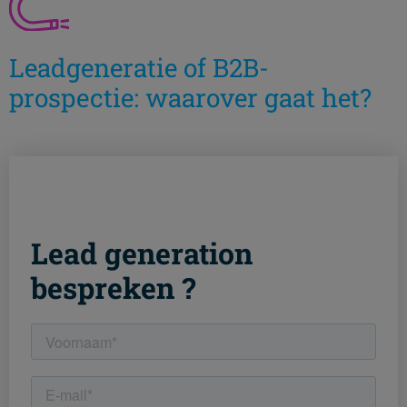
Leadgeneratie of B2B-
prospectie: waarover gaat het?
Lead generation
bespreken ?