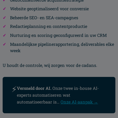
Website geoptimaliseerd voor conversie
Beheerde SEO- en SEA-campagnes
Redactieplanning en contentproductie
Nurturing en scoring geconfigureerd in uw CRM
Maandelijkse pipelinerapportering, deliverables elke
week
U houdt de controle, wij zorgen voor de cadans.
⚡
Versneld door AI.
Onze twee in-house AI-
experts automatiseren wat
automatiseerbaar is…
Onze AI-aanpak →