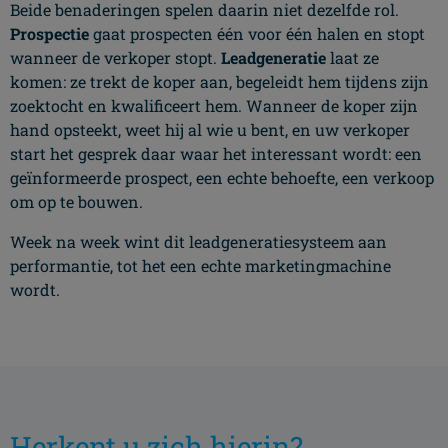
Beide benaderingen spelen daarin niet dezelfde rol.
Prospectie
gaat prospecten één voor één halen en stopt
wanneer de verkoper stopt.
Leadgeneratie
laat ze
komen: ze trekt de koper aan, begeleidt hem tijdens zijn
zoektocht en kwalificeert hem. Wanneer de koper zijn
hand opsteekt, weet hij al wie u bent, en uw verkoper
start het gesprek daar waar het interessant wordt: een
geïnformeerde prospect, een echte behoefte, een verkoop
om op te bouwen.
Week na week wint dit leadgeneratiesysteem aan
performantie, tot het een echte marketingmachine
wordt.
Herkent u zich hierin?