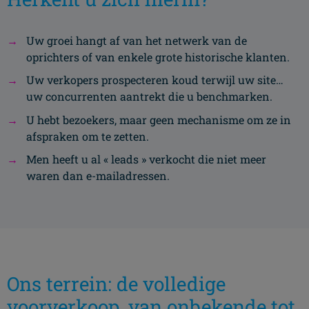
Uw groei hangt af van het netwerk van de
oprichters of van enkele grote historische klanten.
Uw verkopers prospecteren koud terwijl uw site…
uw concurrenten aantrekt die u benchmarken.
U hebt bezoekers, maar geen mechanisme om ze in
afspraken om te zetten.
Men heeft u al « leads » verkocht die niet meer
waren dan e-mailadressen.
Ons terrein: de volledige
voorverkoop, van onbekende tot