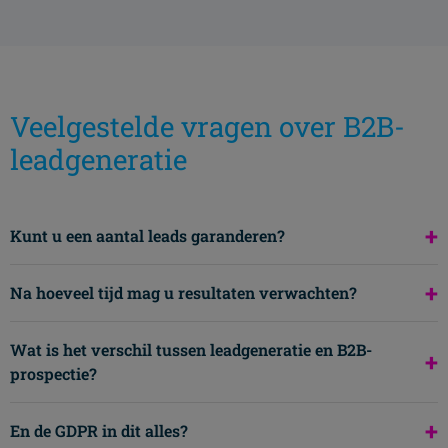
Veelgestelde vragen over B2B-
leadgeneratie
+
Kunt u een aantal leads garanderen?
+
Na hoeveel tijd mag u resultaten verwachten?
Wat is het verschil tussen leadgeneratie en B2B-
+
prospectie?
+
En de GDPR in dit alles?