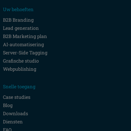
Uw behoeften
B2B Branding
Lead generation
B2B Marketing plan
AI-automatisering
Server-Side Tagging
Grafische studio
Webpublishing
Snelle toegang
Case studies
Blog
Downloads
Diensten
FAQ