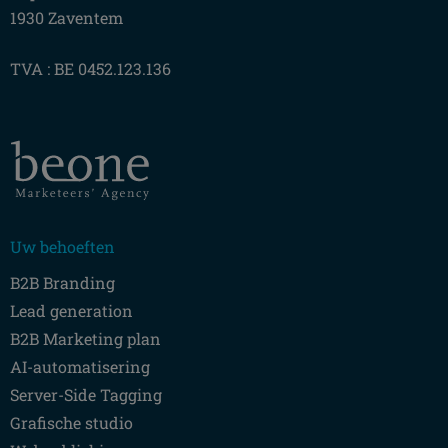
1930 Zaventem
TVA : BE 0452.123.136
Uw behoeften
B2B Branding
Lead generation
B2B Marketing plan
AI-automatisering
Server-Side Tagging
Grafische studio