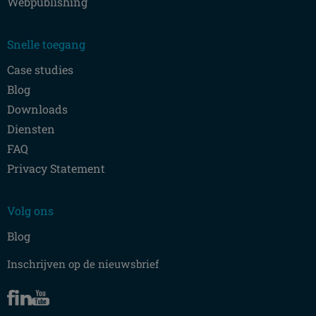
Webpublishing
Snelle toegang
Case studies
Blog
Downloads
Diensten
FAQ
Privacy Statement
Volg ons
Blog
Inschrijven op de nieuwsbrief