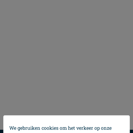
We gebruiken cookies om het verkeer op onze