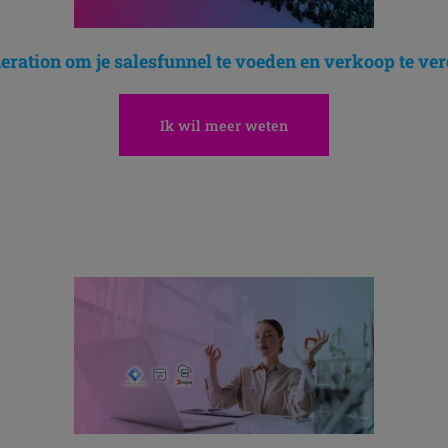
eration om je salesfunnel te voeden en verkoop te ve
Ik wil meer weten
Ontdek