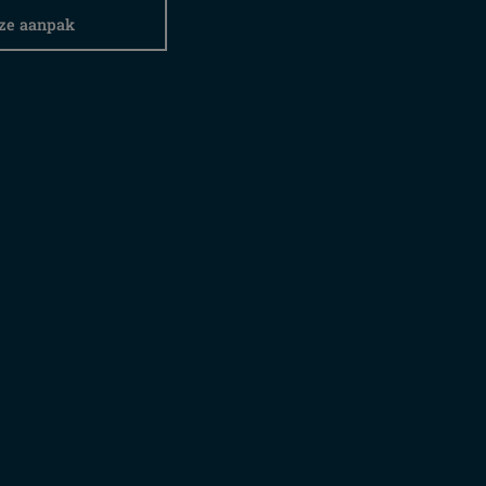
ze aanpak