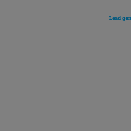
Lead gen