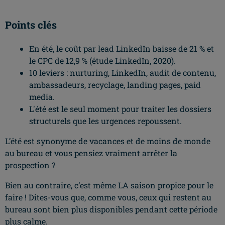
Points clés
En été, le coût par lead LinkedIn baisse de 21 % et
le CPC de 12,9 % (étude LinkedIn, 2020).
10 leviers : nurturing, LinkedIn, audit de contenu,
ambassadeurs, recyclage, landing pages, paid
media.
L'été est le seul moment pour traiter les dossiers
structurels que les urgences repoussent.
L’été est synonyme de vacances et de moins de monde
au bureau et vous pensiez vraiment arrêter la
prospection ?
Bien au contraire, c’est même LA saison propice pour le
faire ! Dites-vous que, comme vous, ceux qui restent au
bureau sont bien plus disponibles pendant cette période
plus calme.