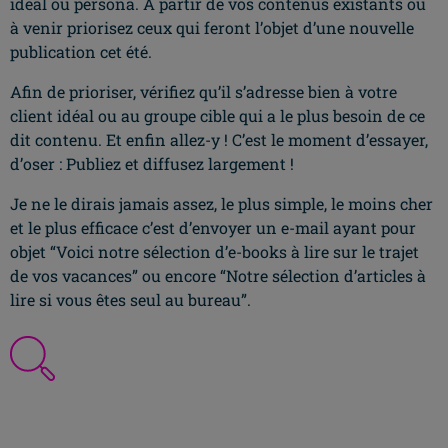
idéal ou persona. A partir de vos contenus existants ou
à venir priorisez ceux qui feront l’objet d’une nouvelle
publication cet été.
Afin de prioriser, vérifiez qu’il s’adresse bien à votre
client idéal ou au groupe cible qui a le plus besoin de ce
dit contenu. Et enfin allez-y ! C’est le moment d’essayer,
d’oser : Publiez et diffusez largement !
Je ne le dirais jamais assez, le plus simple, le moins cher
et le plus efficace c’est d’envoyer un e-mail ayant pour
objet “Voici notre sélection d’e-books à lire sur le trajet
de vos vacances” ou encore “Notre sélection d’articles à
lire si vous êtes seul au bureau”.