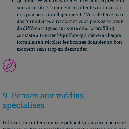
Qu’aimeriez vous savoir des internautes présents
sur votre site ? Comment récolter les données de
nos prospects intelligemment ? Vous le ferez avec
des formulaires à remplir et vous pouvez en avoir
de différents types sur votre site. Le profiling
consiste à trouver l’équilibre qui mènera chaque
formulaire à récolter les bonnes données au bon
moment sans trop en demander.
9. Pensez aux médias
spécialisés
Diffuser un contenu ou une publicité, dans un magazine