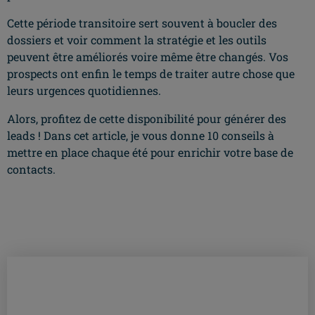
Cette période transitoire sert souvent à boucler des
dossiers et voir comment la stratégie et les outils
peuvent être améliorés voire même être changés. Vos
prospects ont enfin le temps de traiter autre chose que
leurs urgences quotidiennes.
Alors, profitez de cette disponibilité pour générer des
leads ! Dans cet article, je vous donne 10 conseils à
mettre en place chaque été pour enrichir votre base de
contacts.