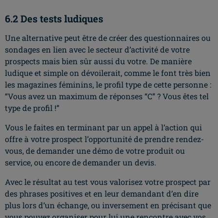
6.2 Des tests ludiques
Une alternative peut être de créer des questionnaires ou
sondages en lien avec le secteur d’activité de votre
prospects mais bien sûr aussi du votre. De manière
ludique et simple on dévoilerait, comme le font très bien
les magazines féminins, le profil type de cette personne :
“Vous avez un maximum de réponses “C” ? Vous êtes tel
type de profil !”
Vous le faites en terminant par un appel à l’action qui
offre à votre prospect l’opportunité de prendre rendez-
vous, de demander une démo de votre produit ou
service, ou encore de demander un devis.
Avec le résultat au test vous valorisez votre prospect par
des phrases positives et en leur demandant d’en dire
plus lors d’un échange, ou inversement en précisant que
vous pouvez organiser pour lui une rencontre avec vos