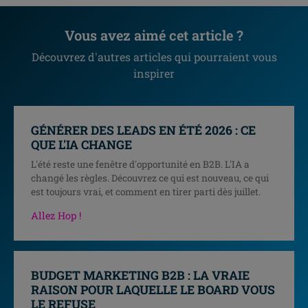
Vous avez aimé cet article ?
Découvrez d'autres articles qui pourraient vous
inspirer
GÉNÉRER DES LEADS EN ÉTÉ 2026 : CE
QUE L'IA CHANGE
L'été reste une fenêtre d'opportunité en B2B. L'IA a
changé les règles. Découvrez ce qui est nouveau, ce qui
est toujours vrai, et comment en tirer parti dès juillet.
Allez Hop !
BUDGET MARKETING B2B : LA VRAIE
RAISON POUR LAQUELLE LE BOARD VOUS
LE REFUSE