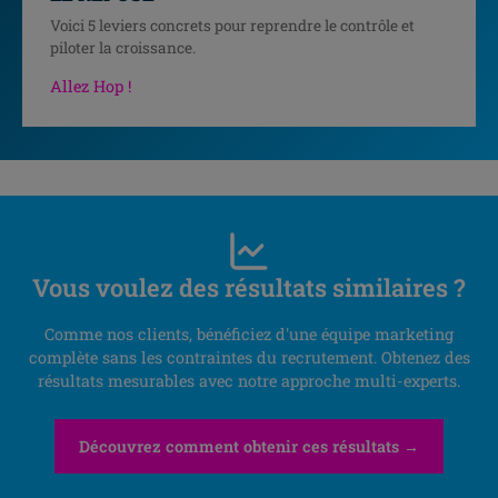
Voici 5 leviers concrets pour reprendre le contrôle et
piloter la croissance.
Allez Hop !
Vous voulez des résultats similaires ?
Comme nos clients, bénéficiez d'une équipe marketing
complète sans les contraintes du recrutement. Obtenez des
résultats mesurables avec notre approche multi-experts.
Découvrez comment obtenir ces résultats →