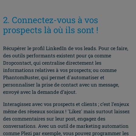
2. Connectez-vous à vos
prospects là où ils sont !
Récupérer le profil LinkedIn de vos leads. Pour ce faire,
des outils performants existent pour ça comme
Dropcontact, qui centralise directement les
informations relatives à vos prospects; ou comme
PhantomBuster, qui permet d'automatiser et
personnaliser la prise de contact avec un message,
envoyé avec la demande d’ajout.
Interagissez avec vos prospects et clients ; c’est l’enjeux
même des réseaux sociaux ! 'Likez' mais surtout laissez
des commentaires sur leur post, engagez des
conversations. Avec un outil de marketing automation
comme Plezi par exemple, vous pouvez programmer les