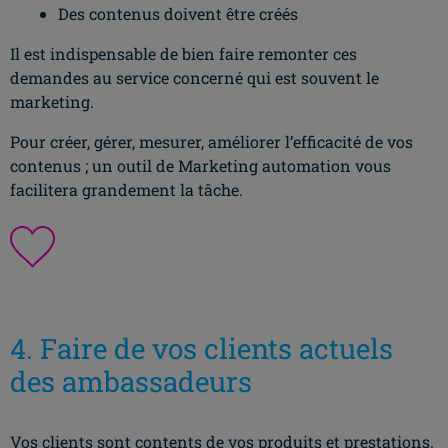
Des contenus doivent être créés
Il est indispensable de bien faire remonter ces
demandes au service concerné qui est souvent le
marketing.
Pour créer, gérer, mesurer, améliorer l’efficacité de vos
contenus ; un outil de Marketing automation vous
facilitera grandement la tâche.
4. Faire de vos clients actuels
des ambassadeurs
Vos clients sont contents de vos produits et prestations.