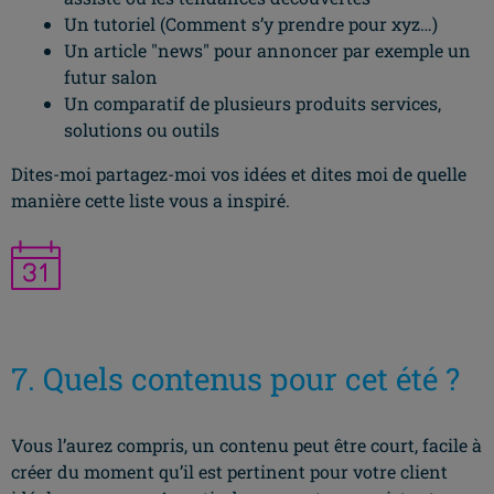
Un tutoriel (Comment s’y prendre pour xyz…)
Un article "news" pour annoncer par exemple un
futur salon
Un comparatif de plusieurs produits services,
solutions ou outils
Dites-moi partagez-moi vos idées et dites moi de quelle
manière cette liste vous a inspiré.
7. Quels contenus pour cet été ?
Vous l’aurez compris, un contenu peut être court, facile à
créer du moment qu’il est pertinent pour votre client