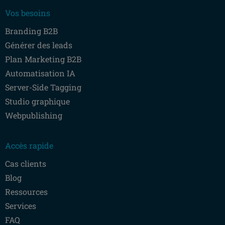
Vos besoins
Branding B2B
Générer des leads
Plan Marketing B2B
Automatisation IA
Server-Side Tagging
Studio graphique
Webpublishing
Accès rapide
Cas clients
Blog
Ressources
Services
FAQ