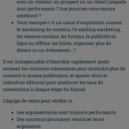
avec un visiteur, un prospect ou un client Lesquels
sont performants ? Que pourriez-vous encore
améliorer ?
Vous manque-t-il un canal d'acquisition comme
le marketing de contenu, l’e-mailing marketing,
les réseaux sociaux, les forums, la publicité en
ligne ou offline, les foires, organiser plus de
démos ou un évènement…?
Il est indispensable d’identifier rapidement quels
seraient les contenus nécessaires pour atteindre plus de
contacts à chaque publication, et ajuster alors le
calendrier éditorial pour améliorer les taux de
conversions à chaque étape du funnel.
L’équipe de vente peut vérifier si :
Les argumentaires sont toujours performants
Des contenus pourraient renforcer leurs
arguments