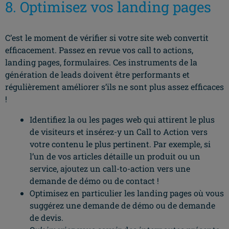
8. Optimisez vos landing pages
C’est le moment de vérifier si votre site web convertit
efficacement. Passez en revue vos call to actions,
landing pages, formulaires. Ces instruments de la
génération de leads doivent être performants et
régulièrement améliorer s’ils ne sont plus assez efficaces
!
Identifiez la ou les pages web qui attirent le plus
de visiteurs et insérez-y un Call to Action vers
votre contenu le plus pertinent. Par exemple, si
l’un de vos articles détaille un produit ou un
service, ajoutez un call-to-action vers une
demande de démo ou de contact !
Optimisez en particulier les landing pages où vous
suggérez une demande de démo ou de demande
de devis.