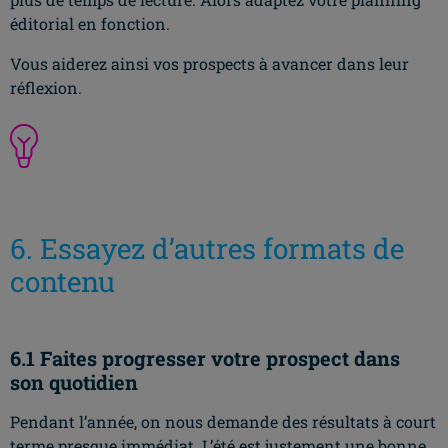
éditorial en fonction.
Vous aiderez ainsi vos prospects à avancer dans leur
réflexion.
6. Essayez d’autres formats de
contenu
6.1 Faites progresser votre prospect dans
son quotidien
Pendant l’année, on nous demande des résultats à court
terme presque immédiat. L’été est justement une bonne