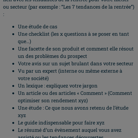
ou secteur (par exemple : “Les 7 tendances de la rentrée”)
:
Une étude de cas
Une checklist (les x questions à se poser en tant
que…)
Une facette de son produit et comment elle résout
un des problèmes du prospect
Votre avis sur un sujet brulant dans votre secteur
Vu par un expert (interne ou même externe à
votre société)
Un lexique : expliquez votre jargon
Un article ou des articles « Comment » (Comment
optimiser son rendement xyz)
Une étude : Ce que nous avons retenu de l’étude
xyz
Le guide indispensable pour faire xyz
Le résumé d’un évènement auquel vous avez
assisté ou les tendances découvertes