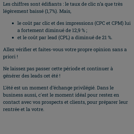
Les chiffres sont édifiants : le taux de clic n’a que très
légèrement baissé (1,7%). Mais,
le coût par clic et des impressions (CPC et CPM) lui
a fortement diminué de 12,9 % ;
et le coût par lead (CPL) a diminué de 21 %.
Allez vérifier et faites-vous votre propre opinion sans a
priori !
Ne laissez pas passer cette période et continuer à
générer des leads cet été !
L’été est un moment d’échange privilégié. Dans le
business aussi, c'est le moment idéal pour restez en
contact avec vos prospects et clients, pour préparer leur
rentrée et la votre.