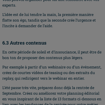
experts.
L’idée est de lui tendre la main, la première manière
flatte son égo, tandis que la seconde crée l’urgence et
l’incite à demander de l’aide.
6.3 Autres contenus
En cette période de soleil et d’insouciance, il peut être de
bon ton de proposer des contenus plus légers.
Par exemple à partir d’un webinaire ou d’un évènement,
créez de courtes vidéos de teasing ou des extraits du
replay, qui redirigent vers le webinar en entier.
L’été passe très vite, préparez donc déjà la rentrée de
Septembre. Créez ou améliorez votre planning éditorial
en vous inspirant de la liste de 13 formats ci-dessous en
lien avec les tendances de la rentrée pour votre métier