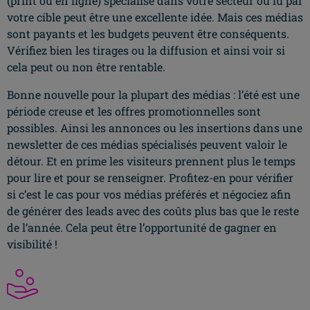
(print ou en ligne) spécialisé dans votre secteur ou lu par
votre cible peut être une excellente idée. Mais ces médias
sont payants et les budgets peuvent être conséquents.
Vérifiez bien les tirages ou la diffusion et ainsi voir si
cela peut ou non être rentable.
Bonne nouvelle pour la plupart des médias : l’été est une
période creuse et les offres promotionnelles sont
possibles. Ainsi les annonces ou les insertions dans une
newsletter de ces médias spécialisés peuvent valoir le
détour. Et en prime les visiteurs prennent plus le temps
pour lire et pour se renseigner. Profitez-en pour vérifier
si c’est le cas pour vos médias préférés et négociez afin
de générer des leads avec des coûts plus bas que le reste
de l’année. Cela peut être l’opportunité de gagner en
visibilité !