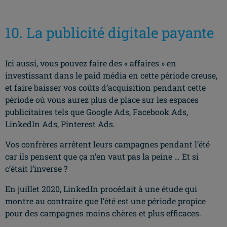
10. La publicité digitale payante
Ici aussi, vous pouvez faire des « affaires » en
investissant dans le paid média en cette période creuse,
et faire baisser vos coûts d’acquisition pendant cette
période où vous aurez plus de place sur les espaces
publicitaires tels que Google Ads, Facebook Ads,
LinkedIn Ads, Pinterest Ads.
Vos confrères arrêtent leurs campagnes pendant l’été
car ils pensent que ça n’en vaut pas la peine … Et si
c’était l’inverse ?
En juillet 2020, LinkedIn procédait à une étude qui
montre au contraire que l’été est une période propice
pour des campagnes moins chères et plus efficaces.