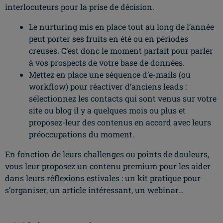
interlocuteurs pour la prise de décision.
Le nurturing mis en place tout au long de l’année
peut porter ses fruits en été ou en périodes
creuses. C’est donc le moment parfait pour parler
à vos prospects de votre base de données.
Mettez en place une séquence d’e-mails (ou
workflow) pour réactiver d’anciens leads :
sélectionnez les contacts qui sont venus sur votre
site ou blog il y a quelques mois ou plus et
proposez-leur des contenus en accord avec leurs
préoccupations du moment.
En fonction de leurs challenges ou points de douleurs,
vous leur proposez un contenu premium pour les aider
dans leurs réflexions estivales : un kit pratique pour
s’organiser, un article intéressant, un webinar…