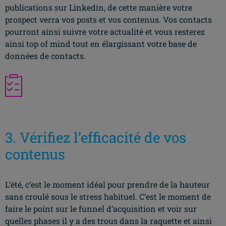
publications sur Linkedin, de cette manière votre
prospect verra vos posts et vos contenus. Vos contacts
pourront ainsi suivre votre actualité et vous resterez
ainsi top of mind tout en élargissant votre base de
données de contacts.
3. Vérifiez l’efficacité de vos
contenus
L’été, c’est le moment idéal pour prendre de la hauteur
sans croulé sous le stress habituel. C’est le moment de
faire le point sur le funnel d’acquisition et voir sur
quelles phases il y a des trous dans la raquette et ainsi