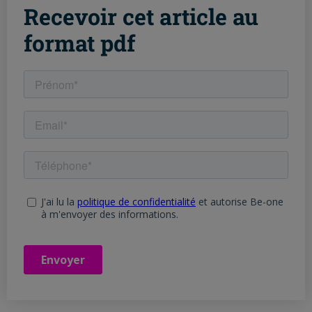
Recevoir cet article au
format pdf