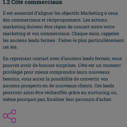
1.2 Côté commerciaux
Il est essentiel d’aligner les objectifs Marketing à ceux
des commerciaux et réciproquement. Les actions
marketing doivent être régies de concert entre votre
marketing et vos commerciaux. Chaque mois, rappelez
les anciens leads fermés : Faites-le plus particulièrement
cet été.
En reprenant contact avec d’anciens leads fermés, vous
pourrez avoir de bonnes surprises. L’été est un moment
privilégié pour mieux comprendre leurs nouveaux
besoins, vous aurez la possibilité de convertir vos
anciens prospects en de nouveaux clients. Ces leads
pourront ainsi être réchauffés grâce au nurturing, ou,
même pourquoi pas, finaliser leur parcours d’achat.