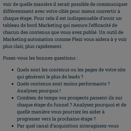
voir de quelle manière il serait possible de communiquer
différemment avec votre cible pour mieux convertir à
chaque étape. Pour cela il est indispensable d’avoir un
tableau de bord Marketing qui mesure l’efficacité de
chacun des contenus que vous avez publié. Un outil de
Marketing automation comme Plezi vous aidera à y voir
plus clair, plus rapidement.
Posez-vous les bonnes questions :
Quels sont les contenus ou les pages de votre site
qui génèrent le plus de leads ?
Quels contenus sont moins performants ?
Analysez pourquoi !
Combien de temps vos prospects passent-ils sur
chaque étape du funnel ? Analysez pourquoi et de
quelle manière vous pourriez les aider à
progresser vers la prochaine étape ?
Par quel canal d’acquisition interagissez-vous