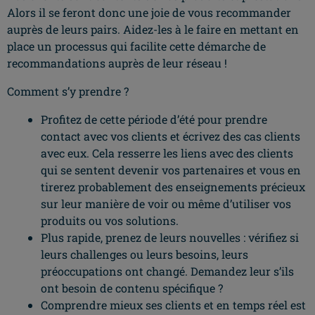
Alors il se feront donc une joie de vous recommander
auprès de leurs pairs. Aidez-les à le faire en mettant en
place un processus qui facilite cette démarche de
recommandations auprès de leur réseau !
Comment s’y prendre ?
Profitez de cette période d’été pour prendre
contact avec vos clients et écrivez des cas clients
avec eux. Cela resserre les liens avec des clients
qui se sentent devenir vos partenaires et vous en
tirerez probablement des enseignements précieux
sur leur manière de voir ou même d’utiliser vos
produits ou vos solutions.
Plus rapide, prenez de leurs nouvelles : vérifiez si
leurs challenges ou leurs besoins, leurs
préoccupations ont changé. Demandez leur s’ils
ont besoin de contenu spécifique ?
Comprendre mieux ses clients et en temps réel est