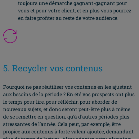
toujours une démarche gagnant-gagnant pour
vous et pour votre client, et en plus vous pourrez
en faire profiter au reste de votre audience.
5. Recycler vos contenus
Pourquoi ne pas réutiliser vos contenus en les ajustant
aux besoins de la période ? En été vos prospects ont plus
le temps pour lire, pour réfléchir, pour aborder de
nouveaux sujets, et donc seront peut-être plus à même
de se remettre en question, qu’à d’autres périodes plus
stressantes de l’année. Cela peut, par exemple, être
propice aux contenus à forte valeur ajoutée, demandant
plus de temps de lecture. Alors adaptez votre planning