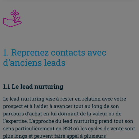
1. Reprenez contacts avec
d’anciens leads
1.1 Le lead nurturing
Le lead nurturing vise à rester en relation avec votre
prospect et à l’aider à avancer tout au long de son
parcours d’achat en lui donnant de la valeur ou de
l’expertise. L’approche du lead nurturing prend tout son
sens particulièrement en B2B où les cycles de vente sont
plus longs et peuvent faire appel à plusieurs