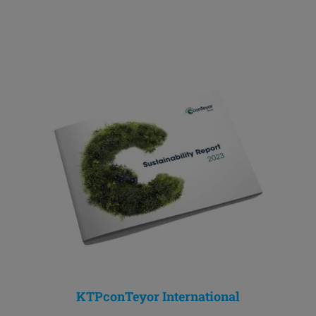
KTPconTeyor International