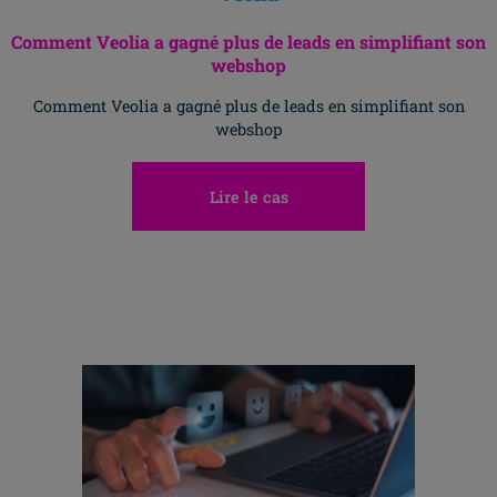
Comment Veolia a gagné plus de leads en simplifiant son
webshop
Comment Veolia a gagné plus de leads en simplifiant son
webshop
Lire le cas
Allez H