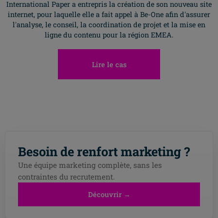
International Paper a entrepris la création de son nouveau site
internet, pour laquelle elle a fait appel à Be-One afin d'assurer
l'analyse, le conseil, la coordination de projet et la mise en
ligne du contenu pour la région EMEA.
Lire le cas
Allez H
Besoin de renfort marketing ?
Une équipe marketing complète, sans les
contraintes du recrutement.
Découvrir →