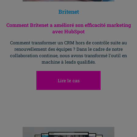
Britenet
Comment Britenet a amélioré son efficacité marketing
avec HubSpot
Comment transformer un CRM hors de contrôle suite au
renouvellement des équipes ? Dans le cadre de notre
collaboration continue, nous avons transformé l'outil en
machine à leads qualifiés.
Lire le cas
Allez H