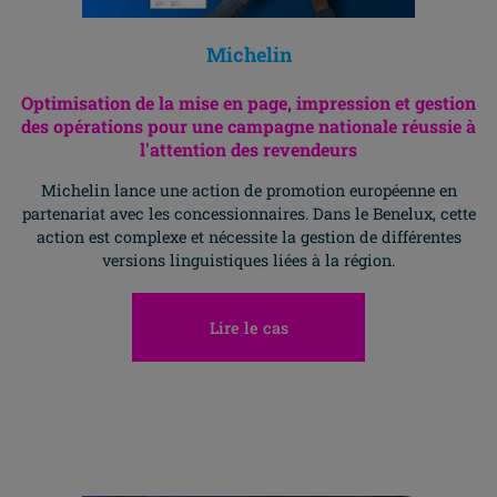
Michelin
Optimisation de la mise en page, impression et gestion
des opérations pour une campagne nationale réussie à
l'attention des revendeurs
Michelin lance une action de promotion européenne en
partenariat avec les concessionnaires. Dans le Benelux, cette
action est complexe et nécessite la gestion de différentes
versions linguistiques liées à la région.
Lire le cas
Allez H