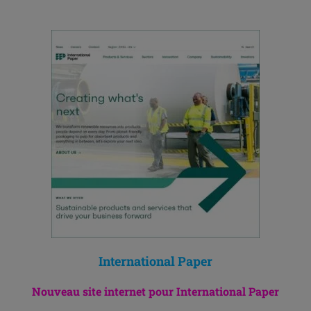
International Paper
Nouveau site internet pour International Paper