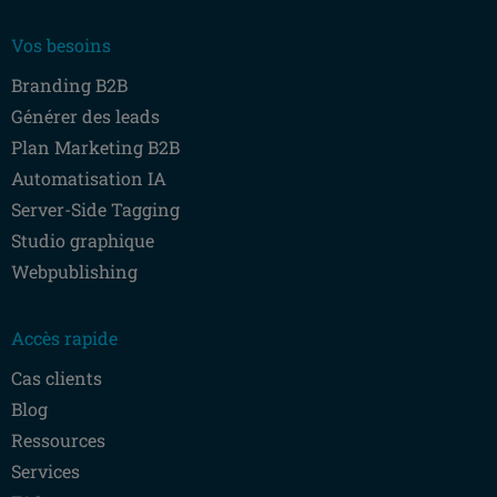
Vos besoins
Branding B2B
Générer des leads
Plan Marketing B2B
Automatisation IA
Server-Side Tagging
Studio graphique
Webpublishing
Accès rapide
Cas clients
Blog
Ressources
Services