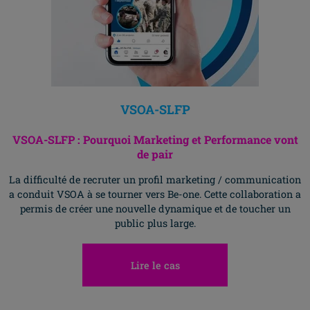
VSOA-SLFP
VSOA-SLFP : Pourquoi Marketing et Performance vont
de pair
La difficulté de recruter un profil marketing / communication
a conduit VSOA à se tourner vers Be-one. Cette collaboration a
permis de créer une nouvelle dynamique et de toucher un
public plus large.
Lire le cas
Allez H