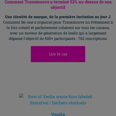
Comment Transmoove a terminé 52% au-dessus de son
objectif
Une identité de marque, de la première invitation au jour J.
Comment Be-one a organisé pour Transmoove un événement à
la fois créatif et parfaitement cohérent sur tous les canaux,
avec un moteur de génération de leads qui a largement
dépassé l'objectif de 500+ participants : 762 inscriptions.
Lire le cas
Allez H
Veolia