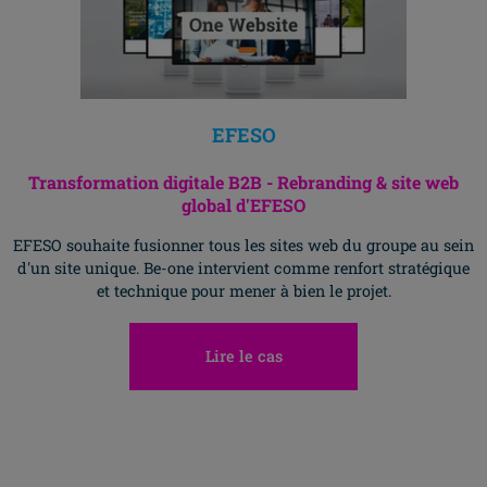
EFESO
Transformation digitale B2B - Rebranding & site web
global d'EFESO
EFESO souhaite fusionner tous les sites web du groupe au sein
d'un site unique. Be-one intervient comme renfort stratégique
et technique pour mener à bien le projet.
Lire le cas
Allez H