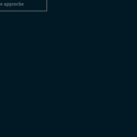
re approche