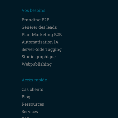
Vos besoins
Branding B2B
Générer des leads
Plan Marketing B2B
Automatisation IA
Server-Side Tagging
Studio graphique
Webpublishing
Accès rapide
Cas clients
Blog
Ressources
Services