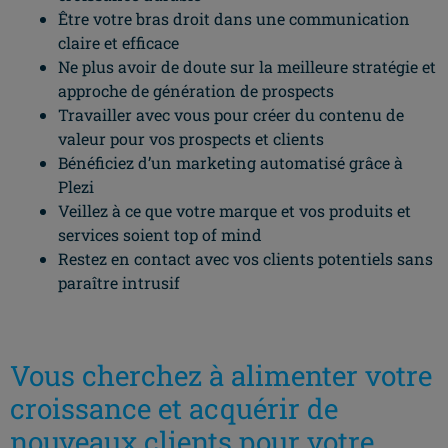
Être votre bras droit dans une communication
claire et efficace
Ne plus avoir de doute sur la meilleure stratégie et
approche de génération de prospects
Travailler avec vous pour créer du contenu de
valeur pour vos prospects et clients
Bénéficiez d’un marketing automatisé grâce à
Plezi
Veillez à ce que votre marque et vos produits et
services soient top of mind
Restez en contact avec vos clients potentiels sans
paraître intrusif
Vous cherchez à alimenter votre
croissance et acquérir de
nouveaux clients pour votre