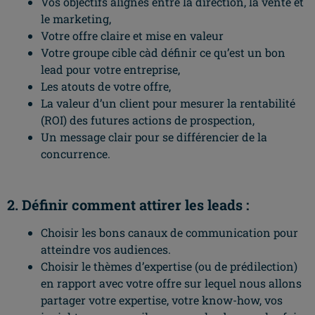
Vos objectifs alignés entre la direction, la vente et
le marketing,
Votre offre claire et mise en valeur
Votre groupe cible càd définir ce qu’est un bon
lead pour votre entreprise,
Les atouts de votre offre,
La valeur d’un client pour mesurer la rentabilité
(ROI) des futures actions de prospection,
Un message clair pour se différencier de la
concurrence.
2. Définir comment attirer les leads :
Choisir les bons canaux de communication pour
atteindre vos audiences.
Choisir le thèmes d’expertise (ou de prédilection)
en rapport avec votre offre sur lequel nous allons
partager votre expertise, votre know-how, vos