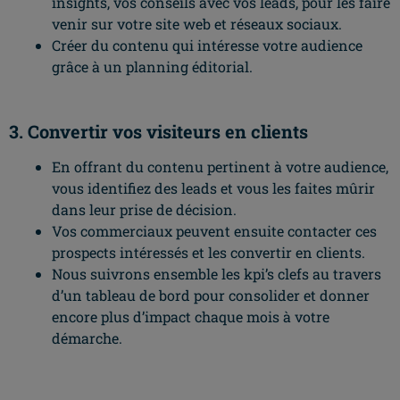
insights, vos conseils avec vos leads, pour les faire
venir sur votre site web et réseaux sociaux.
Créer du contenu qui intéresse votre audience
grâce à un planning éditorial.
3. Convertir vos visiteurs en clients
En offrant du contenu pertinent à votre audience,
vous identifiez des leads et vous les faites mûrir
dans leur prise de décision.
Vos commerciaux peuvent ensuite contacter ces
prospects intéressés et les convertir en clients.
Nous suivrons ensemble les kpi’s clefs au travers
d’un tableau de bord pour consolider et donner
encore plus d’impact chaque mois à votre
démarche.