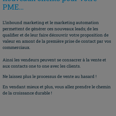
PME…
L’inbound marketing et le marketing automation
permettent de générer ces nouveaux leads; de les
qualifier et de leur faire découvrir votre proposition de
valeur en amont de la première prise de contact par vos
commerciaux.
Ainsi les vendeurs peuvent se consacrer à la vente et
aux contacts one to one avec les clients.
Ne laissez plus le processus de vente au hasard !
En vendant mieux et plus, vous allez prendre le chemin
de la croissance durable !