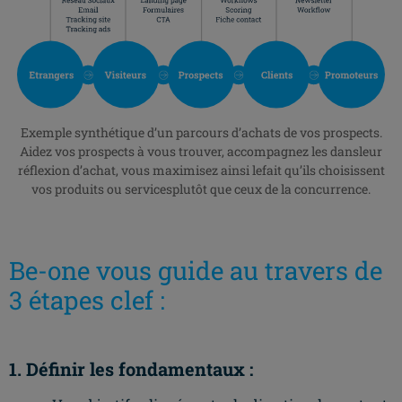
Exemple synthétique d’un parcours d’achats de vos prospects.
Aidez vos prospects à vous trouver, accompagnez les dansleur
réflexion d’achat, vous maximisez ainsi lefait qu’ils choisissent
vos produits ou servicesplutôt que ceux de la concurrence.
Be-one vous guide au travers de
3 étapes clef :
1. Définir les fondamentaux :