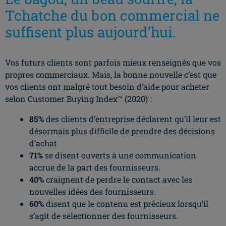
Tchatche du bon commercial ne
suffisent plus aujourd’hui.
Vos futurs clients sont parfois mieux renseignés que vos
propres commerciaux. Mais, la bonne nouvelle c’est que
vos clients ont malgré tout besoin d’aide pour acheter
selon Customer Buying Index™ (2020) :
85%
des clients d’entreprise déclarent qu’il leur est
désormais plus difficile de prendre des décisions
d’achat
71%
se disent ouverts à une communication
accrue de la part des fournisseurs.
40%
craignent de perdre le contact avec les
nouvelles idées des fournisseurs.
60%
disent que le contenu est précieux lorsqu’il
s’agit de sélectionner des fournisseurs.