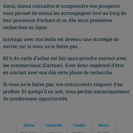
Ainsi, mieux connaître et comprendre vos prospects
vous permet de mieux les accompagner tout au long de
leur processus d’achats et ce, dès leurs premières
recherches en ligne.
Interagir avec vos leads est devenu une stratégie de
survie, car si vous ne le faites pas …
85 % du cycle d’achat est fait sans prendre contact avec
les commerciaux (Gartner). Il est donc impératif d’être
en contact avec eux dès cette phase de recherche.
Si vous ne le faites pas, vos concurrents risquent d’en
profiter. Et quoiqu’il en soit, vous perdez mécaniquement
de nombreuses opportunités.