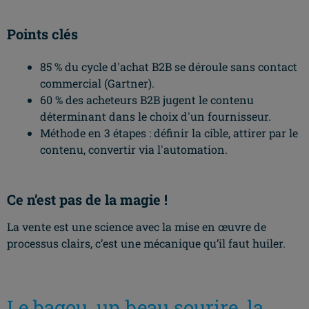
Points clés
85 % du cycle d'achat B2B se déroule sans contact
commercial (Gartner).
60 % des acheteurs B2B jugent le contenu
déterminant dans le choix d'un fournisseur.
Méthode en 3 étapes : définir la cible, attirer par le
contenu, convertir via l'automation.
Ce n’est pas de la magie !
La vente est une science avec la mise en œuvre de
processus clairs, c’est une mécanique qu’il faut huiler.
Le bagou, un beau sourire, la