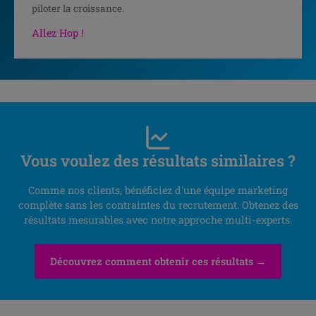
piloter la croissance.
Allez Hop !
Vous voulez des résultats similaires ?
Comme nos clients, bénéficiez d'une équipe marketing
complète sans les contraintes du recrutement. Obtenez des
résultats mesurables avec notre approche multi-experts.
Découvrez comment obtenir ces résultats →