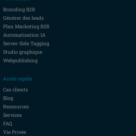
Branding B2B
Générer des leads
Plan Marketing B2B
Automatisation IA
Server-Side Tagging
Studio graphique
Webpublishing
Accès rapide
Cas clients
Blog
Ressources
Services
FAQ
Vie Privée