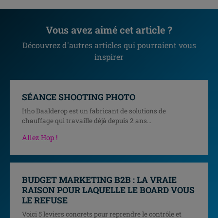
Vous avez aimé cet article ?
Découvrez d'autres articles qui pourraient vous
inspirer
SÉANCE SHOOTING PHOTO
Itho Daalderop est un fabricant de solutions de
chauffage qui travaille déjà depuis 2 ans…
Allez Hop !
BUDGET MARKETING B2B : LA VRAIE
RAISON POUR LAQUELLE LE BOARD VOUS
LE REFUSE
Voici 5 leviers concrets pour reprendre le contrôle et