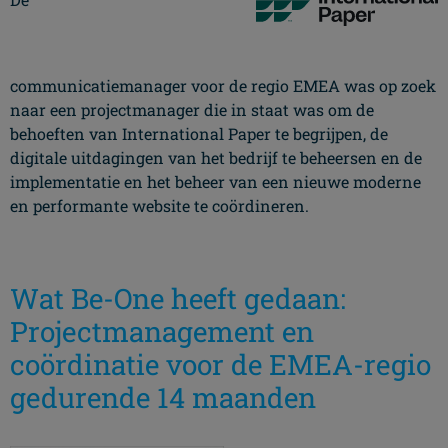
communicatiemanager voor de regio EMEA was op zoek
naar een projectmanager die in staat was om de
behoeften van International Paper te begrijpen, de
digitale uitdagingen van het bedrijf te beheersen en de
implementatie en het beheer van een nieuwe moderne
en performante website te coördineren.
Wat Be-One heeft gedaan:
Projectmanagement en
coördinatie voor de EMEA-regio
gedurende 14 maanden