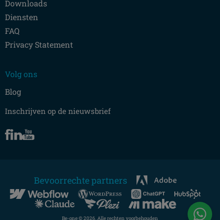
Downloads
Diensten
FAQ
Privacy Statement
Volg ons
Blog
Inschrijven op de nieuwsbrief
Bevoorrechte partners
Be-one © 2026. Alle rechten voorbehouden