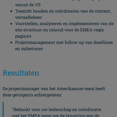
vanuit de VS
Toezicht houden en coördineren van de content,
vertaalbeheer
Voorstellen, analyseren en implementeren van de
site structuur en inhoud voor de EMEA-regio
pagina's
Projectmanagement met follow-up van deadlines
en milestones
Resultaten
De projectmanager van het Amerikaanse team heeft
deze getuigenis achtergelaten:
"Bedankt voor uw leiderschap en coördinatie
met het EMEA-team om de lancering van de