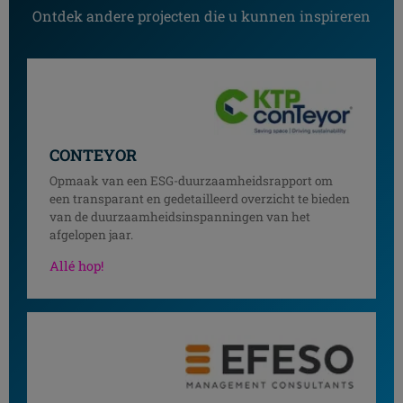
Ontdek andere projecten die u kunnen inspireren
CONTEYOR
Opmaak van een ESG-duurzaamheidsrapport om
een transparant en gedetailleerd overzicht te bieden
van de duurzaamheidsinspanningen van het
afgelopen jaar.
Allé hop!