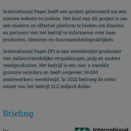
International Paper heeft een project gelanceerd om een
nieuwe website te creëren. Het doel van dit project is om
een modern en effectief platform te bieden om klanten
en partners van het bedrijf te informeren over haar
producten, diensten en duurzaamheidspraktijken.
International Paper (IP) is een wereldwijde producent
van milieuvriendelijke verpakkingen, pulp en andere
vezelproducten. Het bedrijf is een van 's werelds
grootste recyclers en heeft ongeveer 39.000
medewerkers wereldwijd. In 2022 bedroeg de netto-
omzet van het bedrijf 21,2 miljard dollar.
Briefing
De