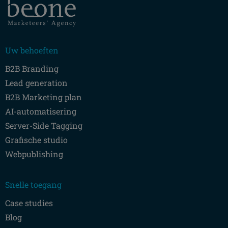
Uw behoeften
B2B Branding
Lead generation
B2B Marketing plan
AI-automatisering
Server-Side Tagging
Grafische studio
Webpublishing
Snelle toegang
Case studies
Blog