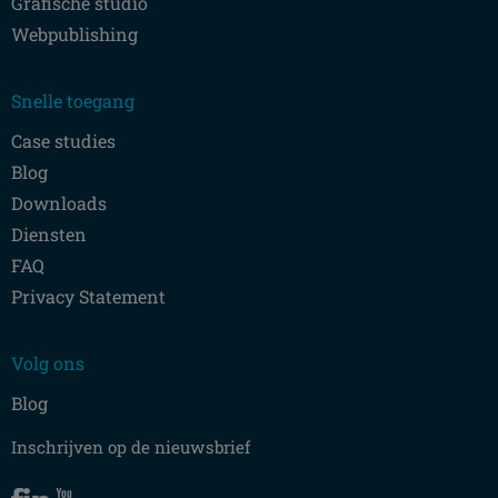
Grafische studio
Webpublishing
Snelle toegang
Case studies
Blog
Downloads
Diensten
FAQ
Privacy Statement
Volg ons
Blog
Inschrijven op de nieuwsbrief