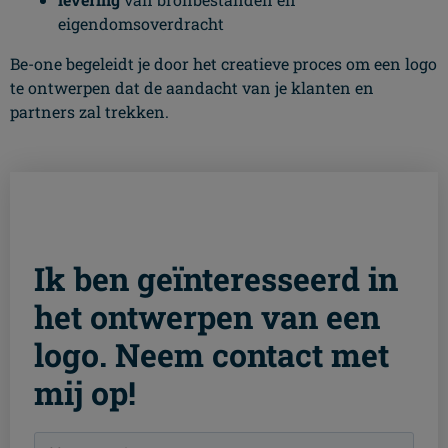
eigendomsoverdracht
Be-one begeleidt je door het creatieve proces om een logo
te ontwerpen dat de aandacht van je klanten en
partners zal trekken.
Ik ben geïnteresseerd in
het ontwerpen van een
logo. Neem contact met
mij op!