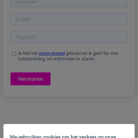
We gebruiken cookies om het verkeer op onze