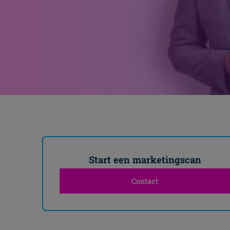
Start een marketingscan
Contact