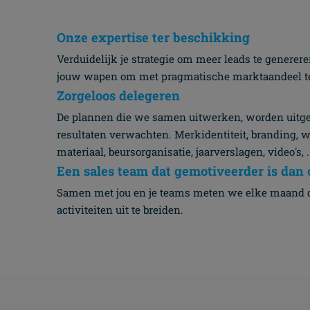
Onze expertise ter beschikking
Verduidelijk je strategie om meer leads te generere
jouw wapen om met pragmatische marktaandeel t
Zorgeloos delegeren
De plannen die we samen uitwerken, worden uitgevo
resultaten verwachten. Merkidentiteit, branding, 
materiaal, beursorganisatie, jaarverslagen, video's,
Een sales team dat gemotiveerder is dan 
Samen met jou en je teams meten we elke maand de
activiteiten uit te breiden.