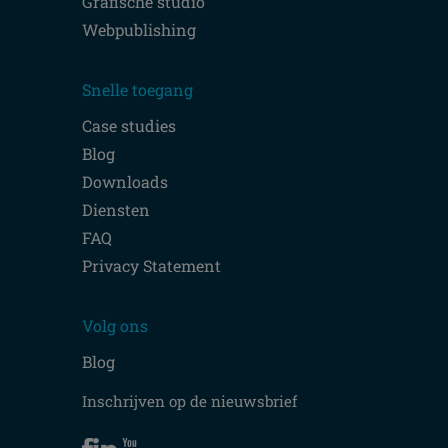
Grafische studio
Webpublishing
Snelle toegang
Case studies
Blog
Downloads
Diensten
FAQ
Privacy Statement
Volg ons
Blog
Inschrijven op de nieuwsbrief