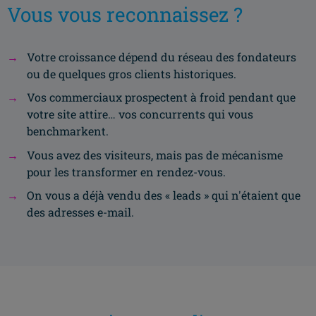
Vous vous reconnaissez ?
Votre croissance dépend du réseau des fondateurs
ou de quelques gros clients historiques.
Vos commerciaux prospectent à froid pendant que
votre site attire… vos concurrents qui vous
benchmarkent.
Vous avez des visiteurs, mais pas de mécanisme
pour les transformer en rendez-vous.
On vous a déjà vendu des « leads » qui n'étaient que
des adresses e-mail.