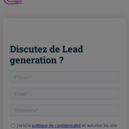
Discutez de Lead
generation ?