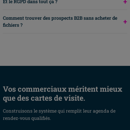
+
Et le RGPD dans tout ça ?
Comment trouver des prospects B2B sans acheter de
+
fichiers ?
Vos commerciaux méritent mieux
que des cartes de visite.
Construisons le système qui remplit leur agenda de
rendez-vous qualifiés.