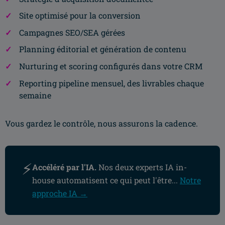
Site optimisé pour la conversion
Campagnes SEO/SEA gérées
Planning éditorial et génération de contenu
Nurturing et scoring configurés dans votre CRM
Reporting pipeline mensuel, des livrables chaque
semaine
Vous gardez le contrôle, nous assurons la cadence.
⚡
Accéléré par l'IA.
Nos deux experts IA in-
house automatisent ce qui peut l'être...
Notre
approche IA →