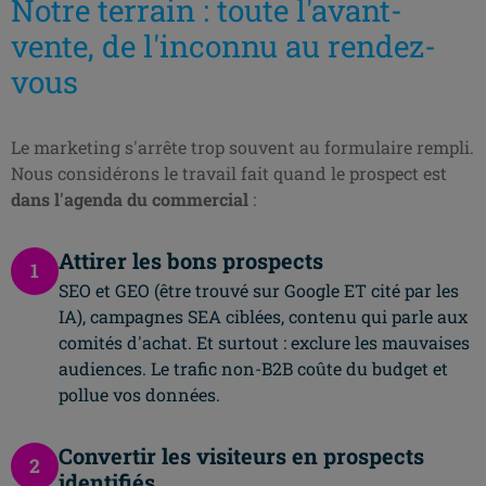
Notre terrain : toute l'avant-
vente, de l'inconnu au rendez-
vous
Le marketing s'arrête trop souvent au formulaire rempli.
Nous considérons le travail fait quand le prospect est
dans l'agenda du commercial
:
Attirer les bons prospects
1
SEO et GEO (être trouvé sur Google ET cité par les
IA), campagnes SEA ciblées, contenu qui parle aux
comités d'achat. Et surtout : exclure les mauvaises
audiences. Le trafic non-B2B coûte du budget et
pollue vos données.
Convertir les visiteurs en prospects
2
identifiés