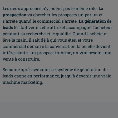
Les deux approches n'y jouent pas le même rôle.
La
prospection
va chercher les prospects un par un et
s'arrête quand le commercial s'arrête.
La génération de
leads
les fait venir : elle attire et accompagne l'acheteur
pendant sa recherche et le qualifie. Quand l'acheteur
lève la main, il sait déjà qui vous êtes, et votre
commercial démarre la conversation là où elle devient
intéressante : un prospect informé, un vrai besoin, une
vente à construire.
Semaine après semaine, ce système de génération de
leads gagne en performance, jusqu'à devenir une vraie
machine marketing.