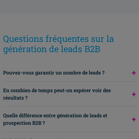
Questions fréquentes sur la
génération de leads B2B
+
Pouvez-vous garantir un nombre de leads ?
En combien de temps peut-on espérer voir des
+
résultats ?
Quelle différence entre génération de leads et
+
prospection B2B ?