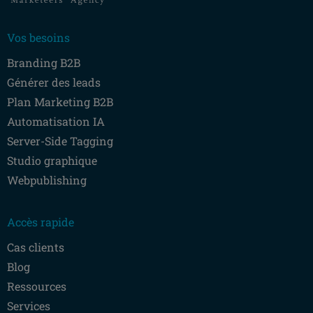
Vos besoins
Branding B2B
Générer des leads
Plan Marketing B2B
Automatisation IA
Server-Side Tagging
Studio graphique
Webpublishing
Accès rapide
Cas clients
Blog
Ressources
Services