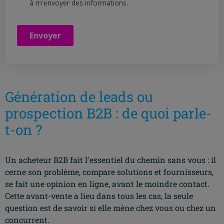
Génération de leads ou
prospection B2B : de quoi parle-
t-on ?
Un acheteur B2B fait l'essentiel du chemin sans vous : il
cerne son problème, compare solutions et fournisseurs,
se fait une opinion en ligne, avant le moindre contact.
Cette avant-vente a lieu dans tous les cas, la seule
question est de savoir si elle mène chez vous ou chez un
concurrent.