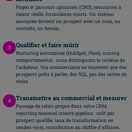
Pages et parcours optimisés (CRO), ressources à
valeur réelle, formulaires courts. Un visiteur
anonyme devient un prospect avec un nom, un
contexte, un besoin.
Qualifier et faire mûrir
3
Nurturing automatisé (HubSpot, Plezi), scoring
comportemental : nous distinguons le curieux de
l'acheteur. Vos commerciaux ne reçoivent que des
prospects prêts à parler, des SQL, pas des cartes de
visite.
Transmettre au commercial et mesurer
4
Passage de relais propre dans votre CRM,
reporting mensuel orienté pipeline : coût par
prospect qualifié, taux de transformation en
rendez-vous, contribution au chiffre d'affaires.