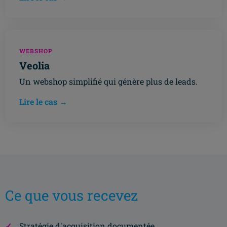
WEBSHOP
Veolia
Un webshop simplifié qui génère plus de leads.
Lire le cas →
Ce que vous recevez
Stratégie d'acquisition documentée